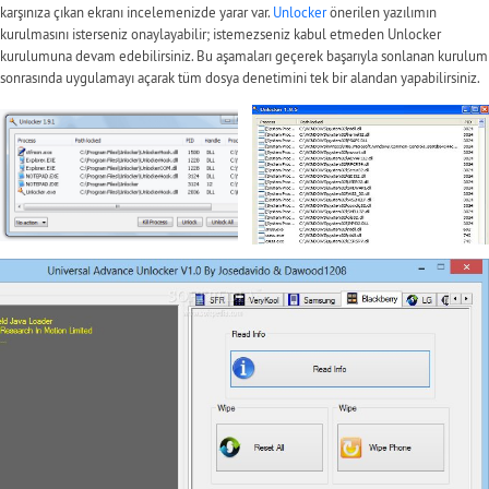
karşınıza çıkan ekranı incelemenizde yarar var.
Unlocker
önerilen yazılımın
kurulmasını isterseniz onaylayabilir; istemezseniz kabul etmeden Unlocker
kurulumuna devam edebilirsiniz. Bu aşamaları geçerek başarıyla sonlanan kurulum
sonrasında uygulamayı açarak tüm dosya denetimini tek bir alandan yapabilirsiniz.