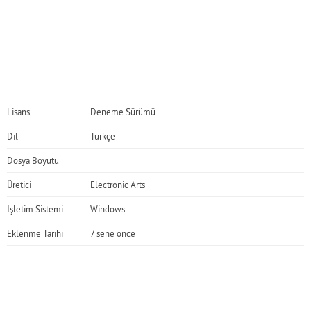
Lisans
Deneme Sürümü
Dil
Türkçe
Dosya Boyutu
Üretici
Electronic Arts
İşletim Sistemi
Windows
Eklenme Tarihi
7 sene önce