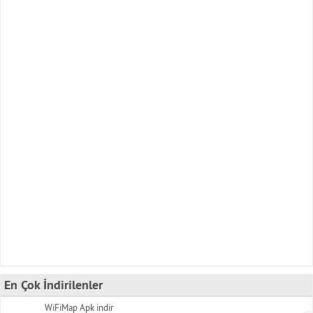
En Çok İndirilenler
WiFiMap Apk indir