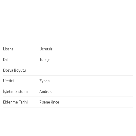
Lisans
Ücretsiz
Dil
Türkçe
Dosya Boyutu
Üretici
Zynga
İşletim Sistemi
Android
Eklenme Tarihi
7 sene önce