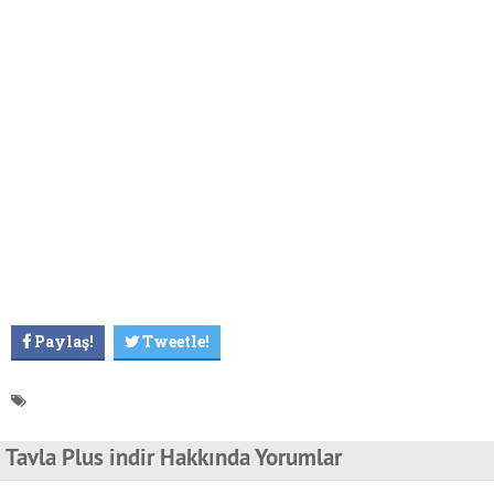
Paylaş!
Tweetle!
Tavla Plus indir Hakkında Yorumlar