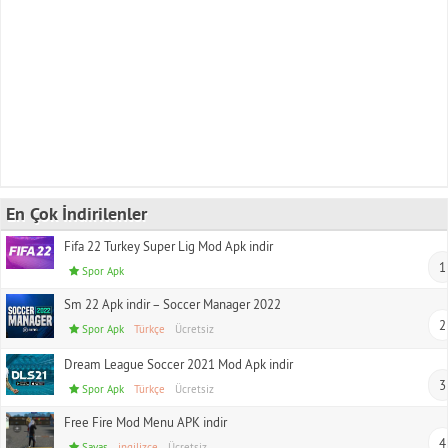
En Çok İndirilenler
Fifa 22 Turkey Super Lig Mod Apk indir
1
Spor Apk
Sm 22 Apk indir – Soccer Manager 2022
2
Spor Apk
Türkçe
Ücretsiz
Dream League Soccer 2021 Mod Apk indir
3
Spor Apk
Türkçe
Ücretsiz
Free Fire Mod Menu APK indir
4
Savaş
ingilizce
Ücretsiz