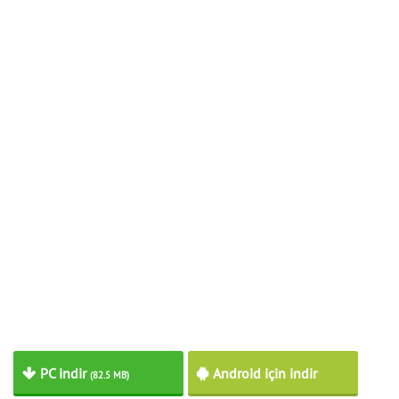
PC indir
Android için indir
(82.5 MB)