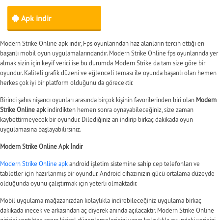
Apk indir
Modern Strike Online apk indir, Fps oyunlarından haz alanların tercih ettiği en
başarılı mobil oyun uygulamalarındandır. Modern Strike Online fps oyunlarında yer
almak sizin için keyif verici ise bu durumda Modern Strike da tam size göre bir
oyundur. Kaliteli grafik düzeni ve eğlenceli teması ile oyunda başarılı olan hemen
herkes çok iyi bir platform olduğunu da görecektir.
Birinci şahıs nişancı oyunları arasında birçok kişinin favorilerinden biri olan
Modern
Strike Online apk
indirdikten hemen sonra oynayabileceğiniz, size zaman
kaybettirmeyecek bir oyundur. Dilediğiniz an indirip birkaç dakikada oyun
uygulamasına başlayabilirsiniz.
Modern Strike Online Apk İndir
Modern Strike Online apk
android işletim sistemine sahip cep telefonları ve
tabletler için hazırlanmış bir oyundur. Android cihazınızın gücü ortalama düzeyde
olduğunda oyunu çalıştırmak için yeterli olmaktadır.
Mobil uygulama mağazanızdan kolaylıkla indirebileceğiniz uygulama birkaç
dakikada inecek ve arkasından aç diyerek anında açılacaktır. Modern Strike Online