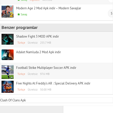
Modern Age 2 Mod Apk indir – Modern Savaşlar
5
Savaş
Benzer programlar
Shadow Fight 3 MOD APK indir
Türkçe
Ücretsiz
255.7 MB
Adalet Namluda 2 Mod Apk indir
Football Strike Multiplayer Soccer APK indir
Türkçe
Ücretsiz
97.6 MB
Five Nights At Freddy’s AR : Special Delivery APK indir
Türkçe
Ücretsiz
50.00 MB
Clash Of Clans Apk