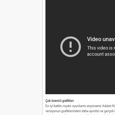
Çok önemli grafikler
En iyi battle royale oyunlarını arıyorsanız Adalet Na
versiyonun grafiklerinden daha ayrıntılı ve gerçek