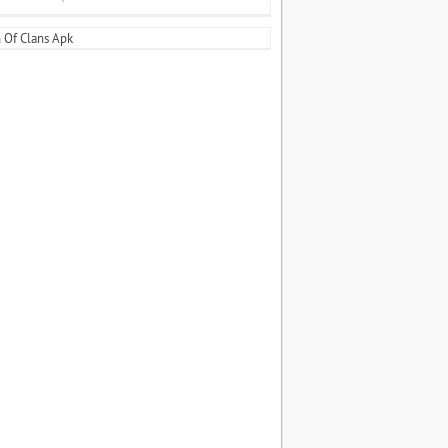
h Of Clans Apk