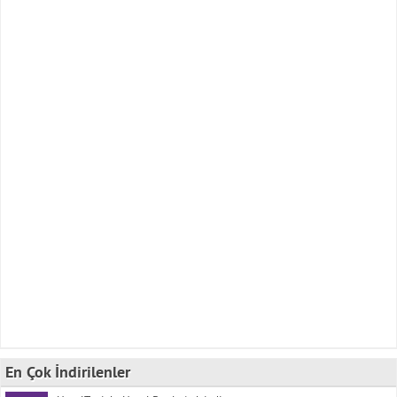
En Çok İndirilenler