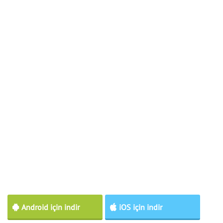
Android için indir
iOS için indir