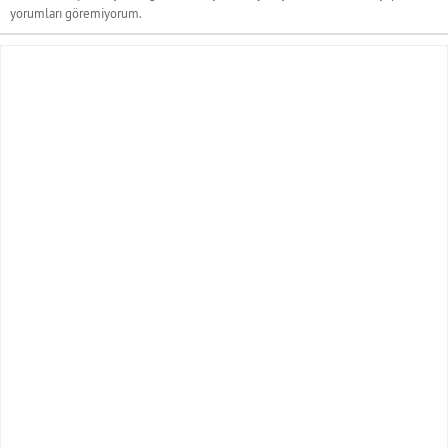
yorumları göremiyorum.