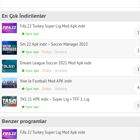
En Çok İndirilenler
Fifa 22 Turkey Super Lig Mod Apk indir
1
Spor Apk
Sm 22 Apk indir – Soccer Manager 2022
2
Spor Apk
Türkçe
Ücretsiz
Dream League Soccer 2021 Mod Apk indir
3
Spor Apk
Türkçe
Ücretsiz
Vive le Football Mod APK indir
4
Spor Apk
Türkçe
Ücretsiz
TAS 21 APK indir – Süper Lig + TFF 1. Lig
5
Spor Apk
Benzer programlar
Fifa 22 Turkey Super Lig Mod Apk indir