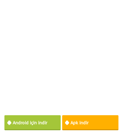
Android için indir
Apk indir