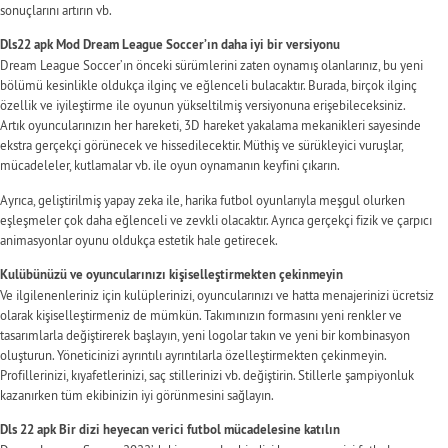
sonuçlarını artırın vb.
Dls22 apk Mod Dream League Soccer’ın daha iyi bir versiyonu
Dream League Soccer’ın önceki sürümlerini zaten oynamış olanlarınız, bu yeni
bölümü kesinlikle oldukça ilginç ve eğlenceli bulacaktır. Burada, birçok ilginç
özellik ve iyileştirme ile oyunun yükseltilmiş versiyonuna erişebileceksiniz.
Artık oyuncularınızın her hareketi, 3D hareket yakalama mekanikleri sayesinde
ekstra gerçekçi görünecek ve hissedilecektir. Müthiş ve sürükleyici vuruşlar,
mücadeleler, kutlamalar vb. ile oyun oynamanın keyfini çıkarın.
Ayrıca, geliştirilmiş yapay zeka ile, harika futbol oyunlarıyla meşgul olurken
eşleşmeler çok daha eğlenceli ve zevkli olacaktır. Ayrıca gerçekçi fizik ve çarpıcı
animasyonlar oyunu oldukça estetik hale getirecek.
Kulübünüzü ve oyuncularınızı kişiselleştirmekten çekinmeyin
Ve ilgilenenleriniz için kulüplerinizi, oyuncularınızı ve hatta menajerinizi ücretsiz
olarak kişiselleştirmeniz de mümkün. Takımınızın formasını yeni renkler ve
tasarımlarla değiştirerek başlayın, yeni logolar takın ve yeni bir kombinasyon
oluşturun. Yöneticinizi ayrıntılı ayrıntılarla özelleştirmekten çekinmeyin.
Profillerinizi, kıyafetlerinizi, saç stillerinizi vb. değiştirin. Stillerle şampiyonluk
kazanırken tüm ekibinizin iyi görünmesini sağlayın.
Dls 22 apk Bir dizi heyecan verici futbol mücadelesine katılın