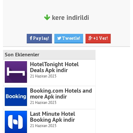
kere indirildi
Paylaş!
Tweetle!
+1 Ver!
Son Eklenenler
HotelTonight Hotel
Deals Apk indir
21 Haziran 2023
Booking.com Hotels and
more Apk indir
21 Haziran 2023
Last Minute Hotel
Booking Apk indir
21 Haziran 2023